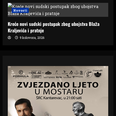
Novosti
Kreće novi sudski postupak zbog ubojstva Blaža
Kraljevića i pratnje
9 kolovoza, 2026