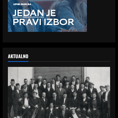
AKTUALNO