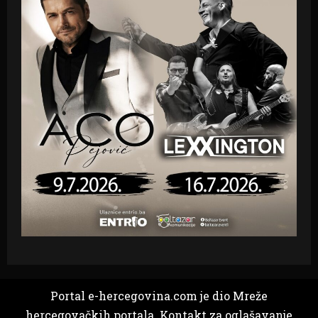
Portal e-hercegovina.com je dio Mreže
hercegovačkih portala. Kontakt za oglašavanje