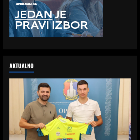
AKTUALNO