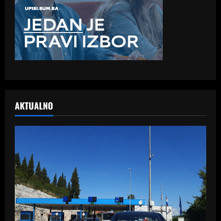
AKTUALNO