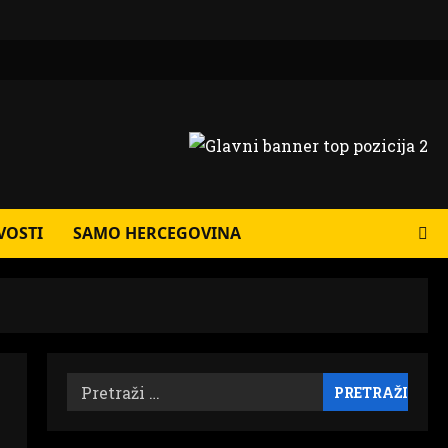
VOSTI
SAMO HERCEGOVINA
Pretraži: