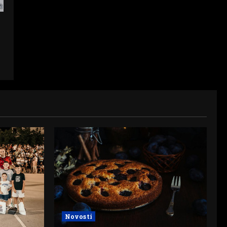
Novosti