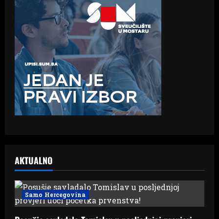
AKTUALNO
Samo Hercegovina