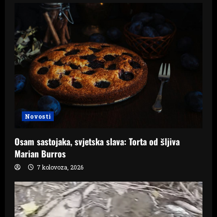
Novosti
Osam sastojaka, svjetska slava: Torta od šljiva
Marian Burros
7 kolovoza, 2026