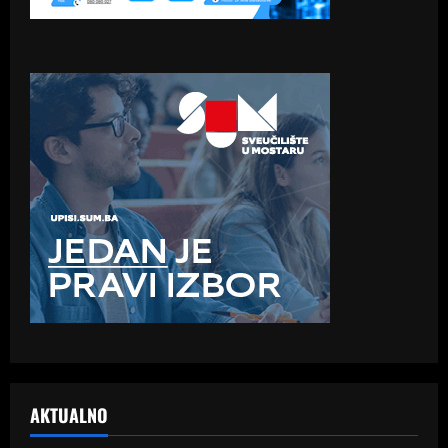
AKTUALNO