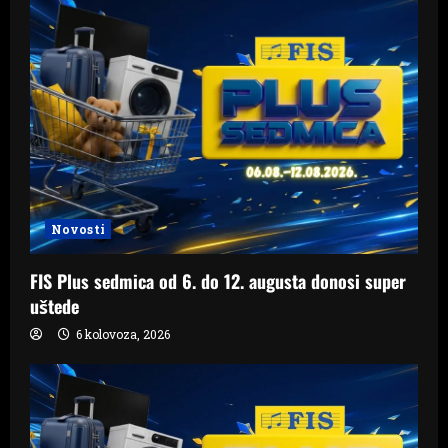
Novosti
FIS Plus sedmica od 6. do 12. augusta donosi super
uštede
6 kolovoza, 2026