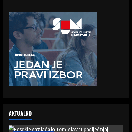
AKTUALNO