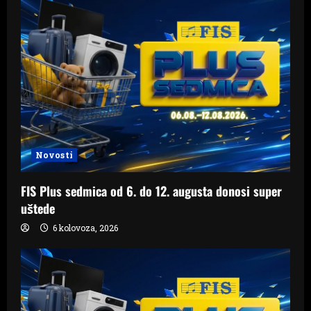
Novosti
FIS Plus sedmica od 6. do 12. augusta donosi super
uštede
6 kolovoza, 2026