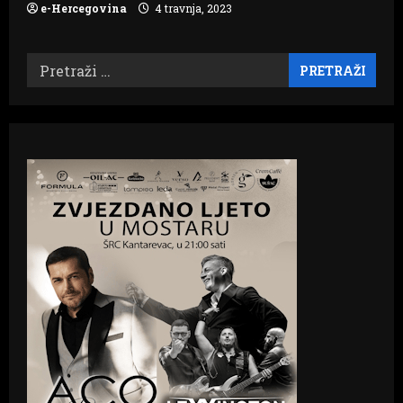
e-Hercegovina
4 travnja, 2023
Pretraži: