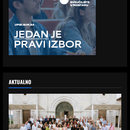
AKTUALNO