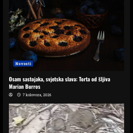
Novosti
Osam sastojaka, svjetska slava: Torta od šljiva
Marian Burros
7 kolovoza, 2026