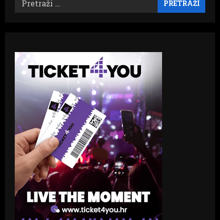
Pretraži: