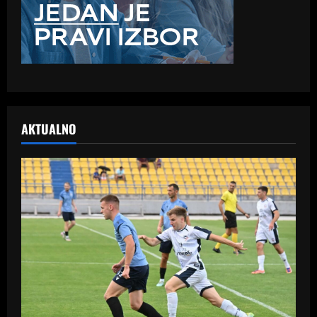
AKTUALNO