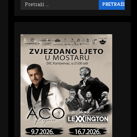
Pretraži: