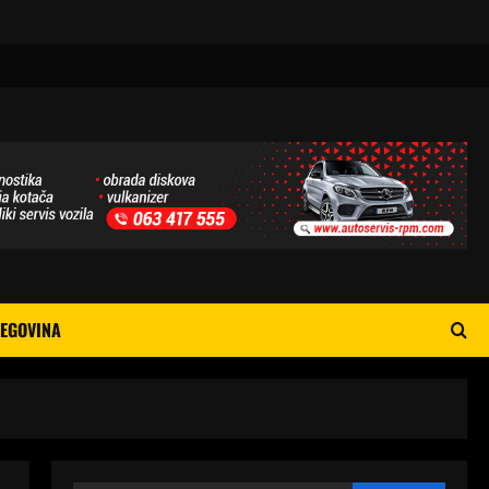
EGOVINA