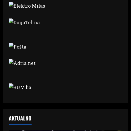
AKTUALNO