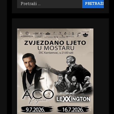
Pretraži: