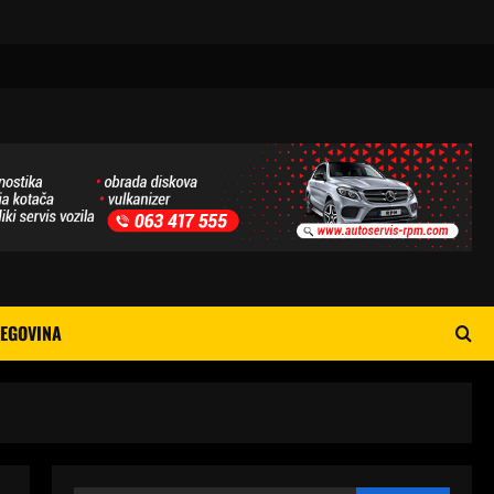
EGOVINA