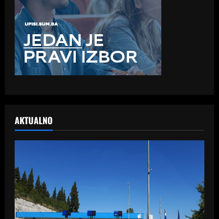
AKTUALNO