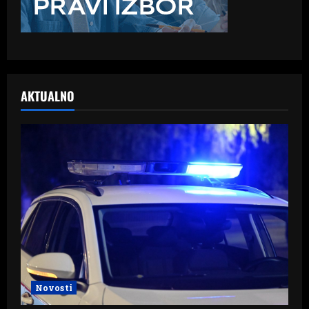
AKTUALNO
Novosti