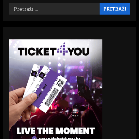
Pretraži: