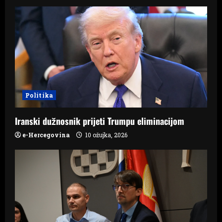
Politika
Iranski dužnosnik prijeti Trumpu eliminacijom
e-Hercegovina
10 ožujka, 2026