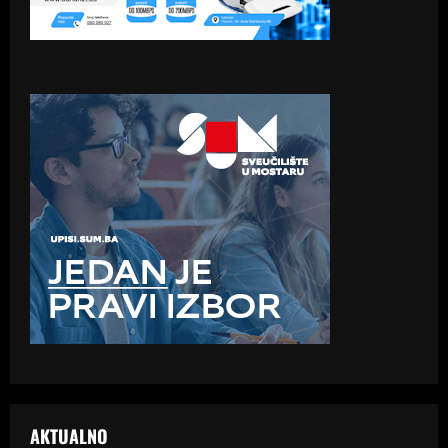
AKTUALNO