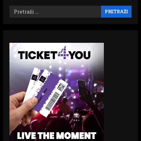
Pretraži: