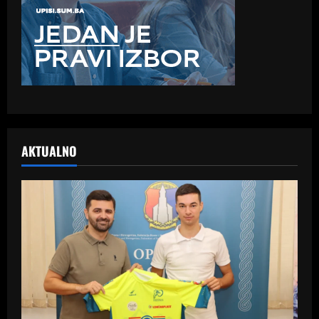
AKTUALNO