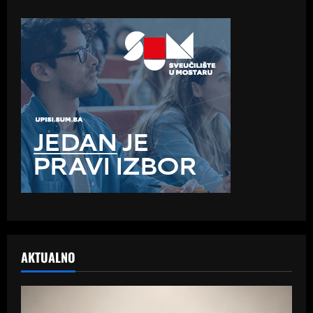
AKTUALNO