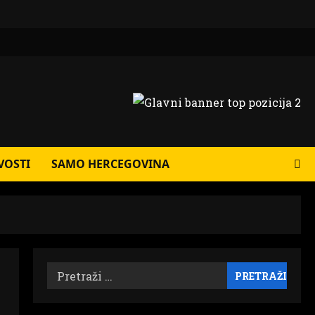
VOSTI
SAMO HERCEGOVINA
Pretraži: