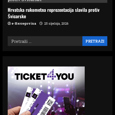
Hrvatska rukometna reprezentacija slavila protiv
Švicarske
e-Hercegovina
25 siječnja, 2026
Pretraži: