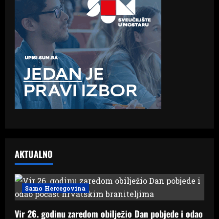
AKTUALNO
Samo Hercegovina
Vir 26. godinu zaredom obilježio Dan pobjede i odao