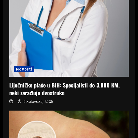
Novosti
Liječničke plaće u BiH: Specijalisti do 3.000 KM,
neki zarađuju dvostruko
5 kolovoza, 2026