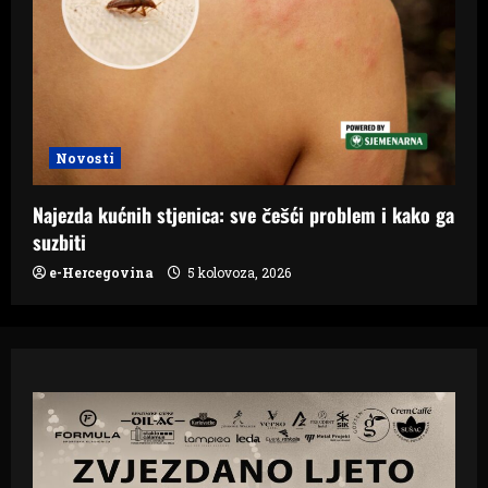
Novosti
Najezda kućnih stjenica: sve češći problem i kako ga
suzbiti
e-Hercegovina
5 kolovoza, 2026