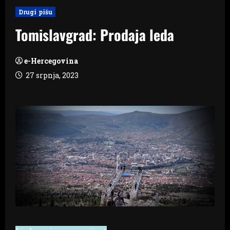
Drugi pišu
Tomislavgrad: Prodaja leda
e-Hercegovina
27 srpnja, 2023