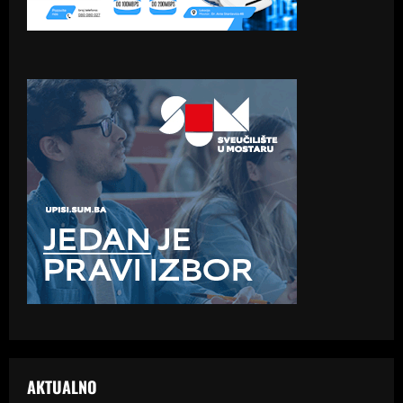
AKTUALNO