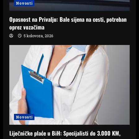
Novosti
Opasnost na Privalju: Bale sijena na cesti, potreban
oprez vozačima
5 kolovoza, 2026
Novosti
Liječničke plaće u BiH: Specijalisti do 3.000 KM,