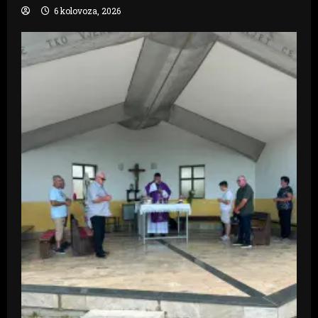
6 kolovoza, 2026