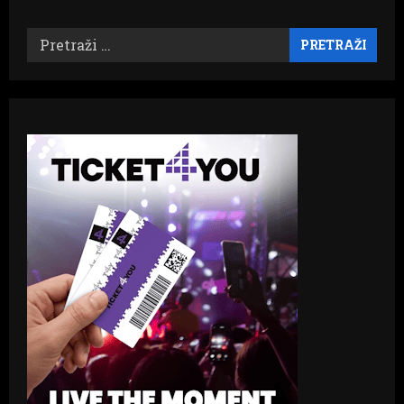
Pretraži: