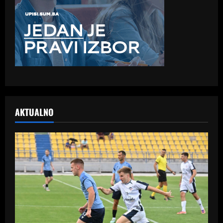
AKTUALNO