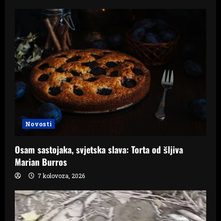
Novosti
Osam sastojaka, svjetska slava: Torta od šljiva
Marian Burros
7 kolovoza, 2026