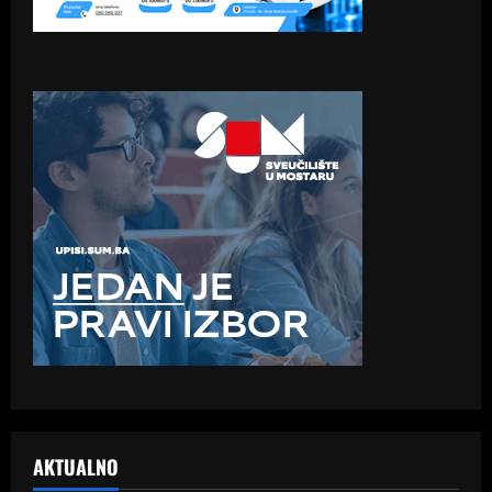
AKTUALNO