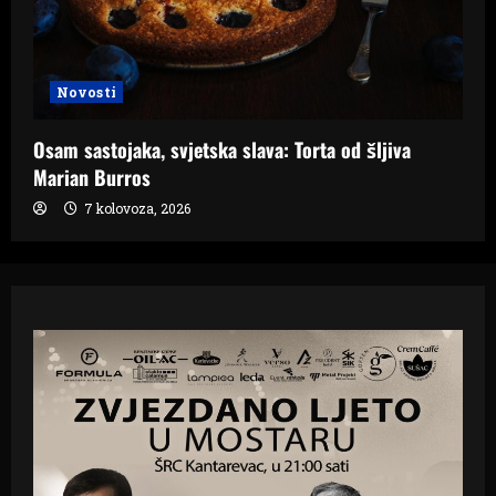
Novosti
Osam sastojaka, svjetska slava: Torta od šljiva
Marian Burros
7 kolovoza, 2026