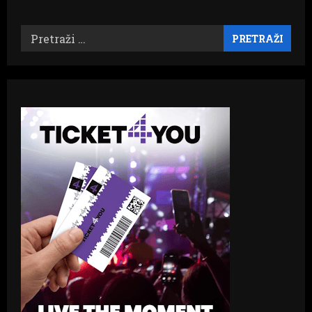
Pretraži: