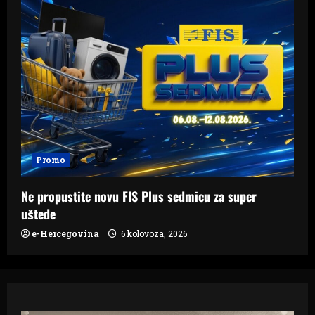
Promo
Ne propustite novu FIS Plus sedmicu za super
uštede
e-Hercegovina
6 kolovoza, 2026