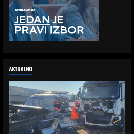
AKTUALNO