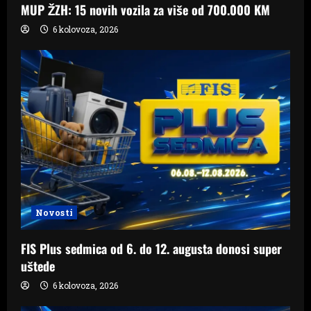
MUP ŽZH: 15 novih vozila za više od 700.000 KM
6 kolovoza, 2026
Novosti
FIS Plus sedmica od 6. do 12. augusta donosi super
uštede
6 kolovoza, 2026