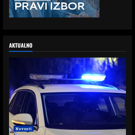
AKTUALNO
Novosti