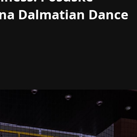
 na Dalmatian Dance