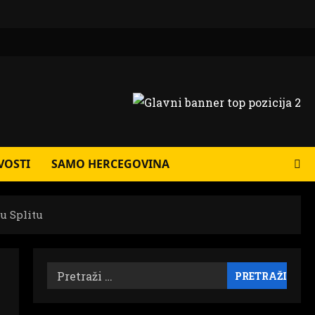
VOSTI
SAMO HERCEGOVINA
u Splitu
Pretraži: