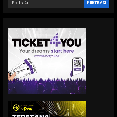
Pretraži: