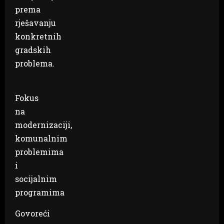
prema
rješavanju
konkretnih
gradskih
problema.
Fokus
na
modernizaciji,
komunalnim
problemima
i
socijalnim
programima
Govoreći