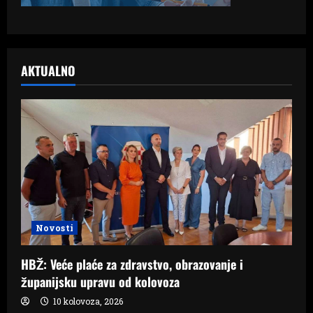
AKTUALNO
Novosti
HBŽ: Veće plaće za zdravstvo, obrazovanje i
županijsku upravu od kolovoza
10 kolovoza, 2026