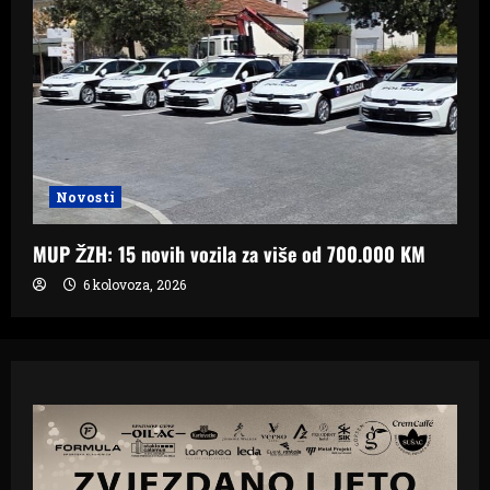
Novosti
MUP ŽZH: 15 novih vozila za više od 700.000 KM
6 kolovoza, 2026