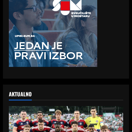
AKTUALNO