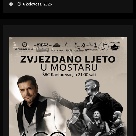
6 kolovoza, 2026