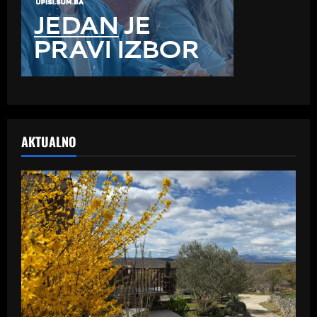
AKTUALNO