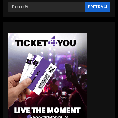
Pretraži: