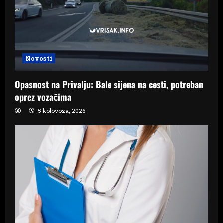
Novosti
Opasnost na Privalju: Bale sijena na cesti, potreban
oprez vozačima
5 kolovoza, 2026