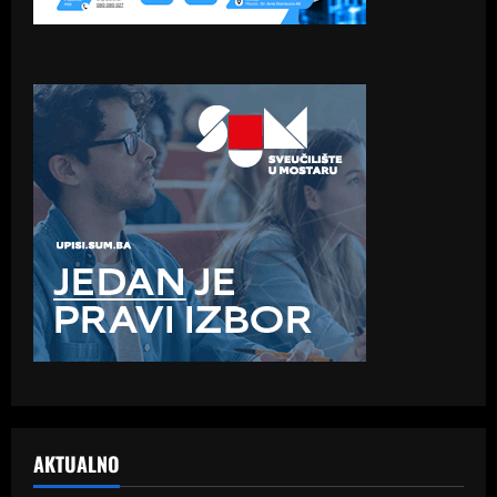
AKTUALNO