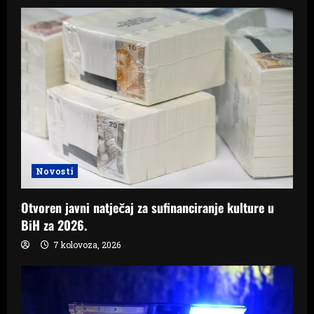
Novosti
Otvoren javni natječaj za sufinanciranje kulture u
BiH za 2026.
7 kolovoza, 2026