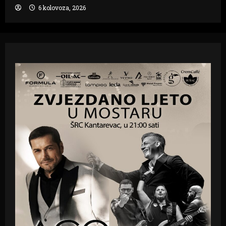
6 kolovoza, 2026