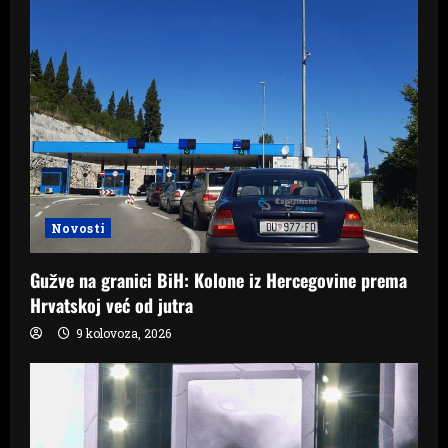
Novosti
Gužve na granici BiH: Kolone iz Hercegovine prema
Hrvatskoj već od jutra
9 kolovoza, 2026