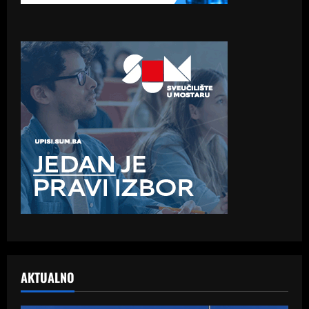
AKTUALNO