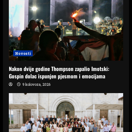
Novosti
Nakon dvije godine Thompson zapalio Imotski:
Gospin dolac ispunjen pjesmom i emocijama
9 kolovoza, 2026