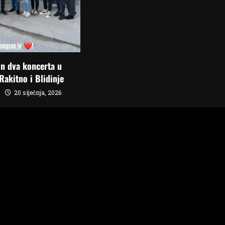
n dva koncerta u
Rakitno i Blidinje
20 siječnja, 2026