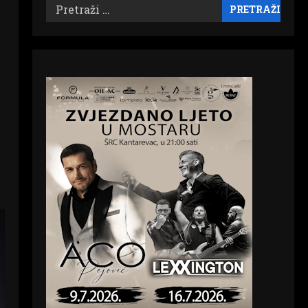
Pretraži: