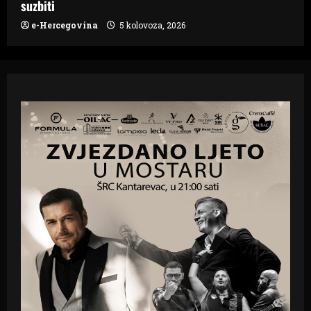
suzbiti
e-Hercegovina
5 kolovoza, 2026