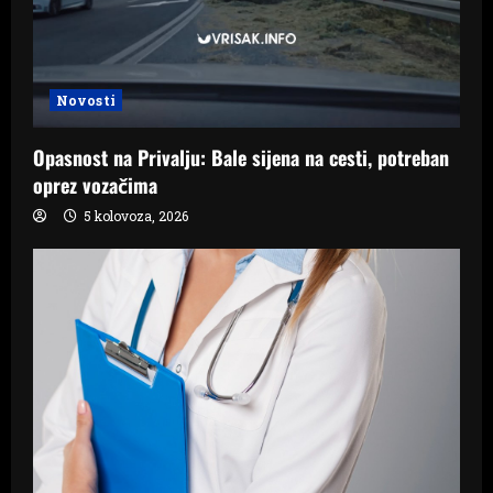
Novosti
Opasnost na Privalju: Bale sijena na cesti, potreban
oprez vozačima
5 kolovoza, 2026