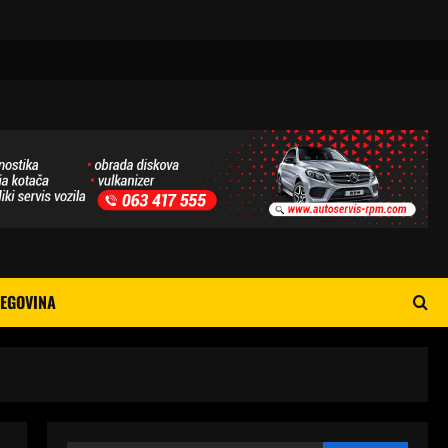
EGOVINA