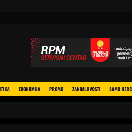
ITIKA
EKONOMIJA
PROMO
ZANIMLJIVOSTI
SAMO HERC