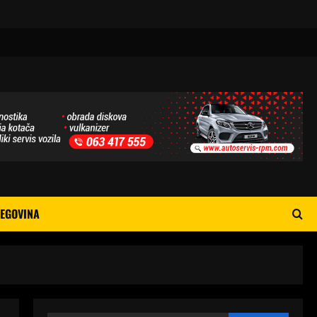
EGOVINA