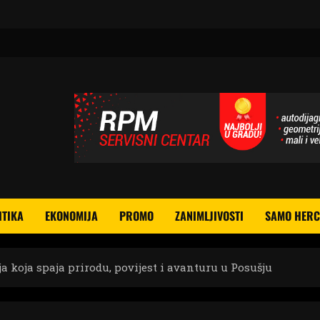
ITIKA
EKONOMIJA
PROMO
ZANIMLJIVOSTI
SAMO HERC
 koja spaja prirodu, povijest i avanturu u Posušju