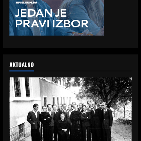
AKTUALNO