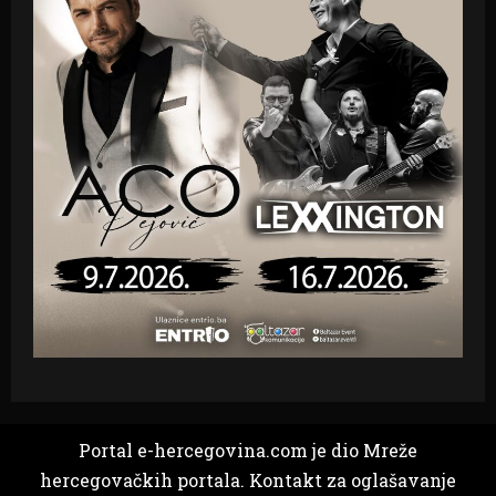
Portal e-hercegovina.com je dio Mreže
hercegovačkih portala. Kontakt za oglašavanje