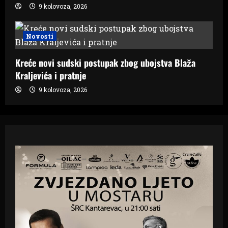
9 kolovoza, 2026
Novosti
Kreće novi sudski postupak zbog ubojstva Blaža
Kraljevića i pratnje
9 kolovoza, 2026