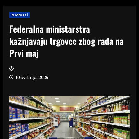
Novosti
Federalna ministarstva
kažnjavaju trgovce zbog rada na
Prvi maj
10 svibnja, 2026